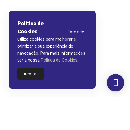
Politica de
Cookies
Este site
utiliza cookies para melhorar e
otimizar a sua experiência de
navegação. Para mais informações
ver a nossa
Politica de Cookies
.
Aceitar
Morada
Hemer Serviços, Lda.