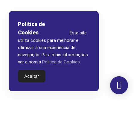
Politica de
Cookies
Este site
utiliza cookies para melhorar e
otimizar a sua experiência de
navegação. Para mais informações
ver a nossa
Politica de Cookies
.
Aceitar
Morada
Hemer Serviços, Lda.