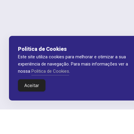
Politica de Cookies
Este site utiliza cookies para melhorar e otimizar a sua
experiência de navegação. Para mais informações ver a
nossa
Politica de Cookies
.
Aceitar
Telef